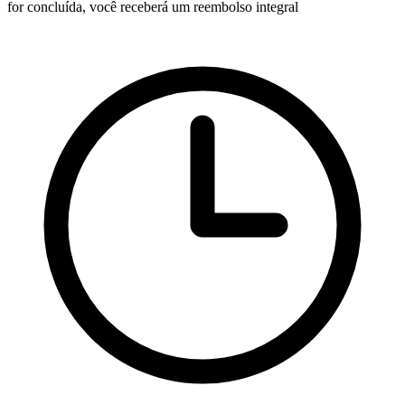
for concluída, você receberá um reembolso integral