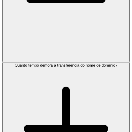
Quanto tempo demora a transferência do nome de domínio?