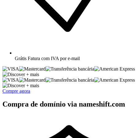
Grátis
Fatura com IVA por e-mail
+ mais
+ mais
Compre agora
Compra de domínio via nameshift.com