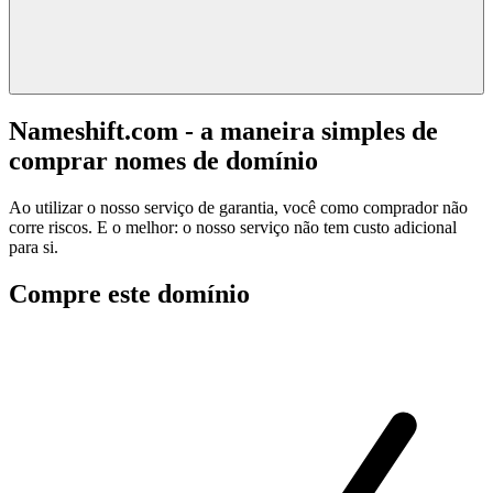
Nameshift.com - a maneira simples de
comprar nomes de domínio
Ao utilizar o nosso serviço de garantia, você como comprador não
corre riscos. E o melhor: o nosso serviço não tem custo adicional
para si.
Compre este domínio