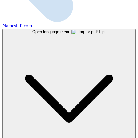
Nameshift.com
Open language menu
pt