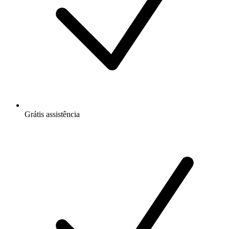
Grátis
assistência