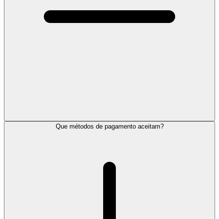
Que métodos de pagamento aceitam?