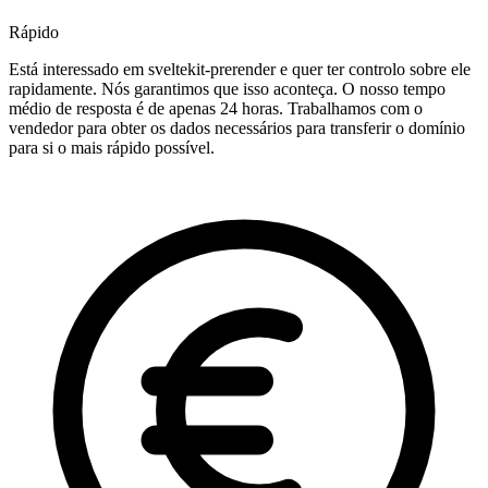
Rápido
Está interessado em sveltekit-prerender e quer ter controlo sobre ele
rapidamente. Nós garantimos que isso aconteça. O nosso tempo
médio de resposta é de apenas 24 horas. Trabalhamos com o
vendedor para obter os dados necessários para transferir o domínio
para si o mais rápido possível.