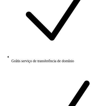
Grátis
serviço de transferência de domínio