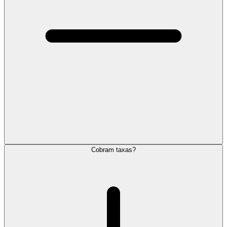
Cobram taxas?