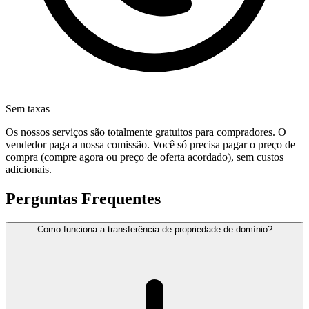
Sem taxas
Os nossos serviços são totalmente gratuitos para compradores. O
vendedor paga a nossa comissão. Você só precisa pagar o preço de
compra (compre agora ou preço de oferta acordado), sem custos
adicionais.
Perguntas Frequentes
Como funciona a transferência de propriedade de domínio?