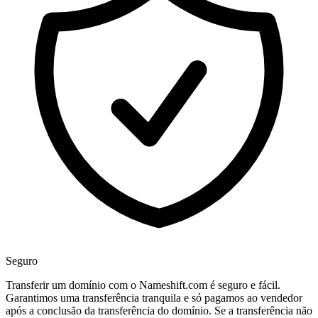
Seguro
Transferir um domínio com o Nameshift.com é seguro e fácil.
Garantimos uma transferência tranquila e só pagamos ao vendedor
após a conclusão da transferência do domínio. Se a transferência não